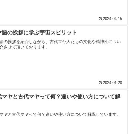
2024.04.15
ヤ語の挨拶に学ぶ宇宙スピリット
語の挨拶を紹介しながら、古代マヤ人たちの文化や精神性につい
介させて頂いております。
2024.01.20
代マヤと古代マヤって何？違いや使い方について解
！
マヤと古代マヤって何？違いや使い方について解説しています。