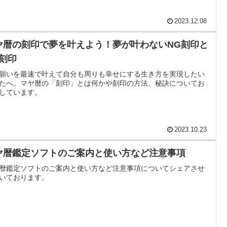
2023.12.08
ヤ暦の刻印で夢を叶えよう！夢が叶わないNG刻印と
K刻印
願いを最速で叶えて自分も周りも幸せにする生き方を実現したい
たへ。マヤ暦の「刻印」とは何かや刻印の方法、秘訣についてお
しています。
2023.10.23
ヤ暦鑑定ソフトのご案内と使い方など注意事項
暦鑑定ソフトのご案内と使い方など注意事項についてシェアさせ
いております。