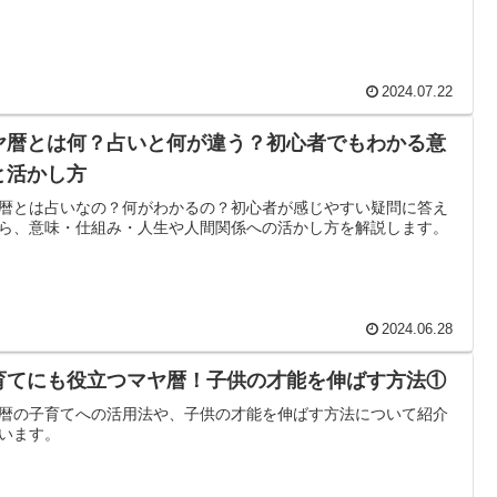
2024.07.22
ヤ暦とは何？占いと何が違う？初心者でもわかる意
と活かし方
暦とは占いなの？何がわかるの？初心者が感じやすい疑問に答え
ら、意味・仕組み・人生や人間関係への活かし方を解説します。
2024.06.28
育てにも役立つマヤ暦！子供の才能を伸ばす方法①
暦の子育てへの活用法や、子供の才能を伸ばす方法について紹介
います。