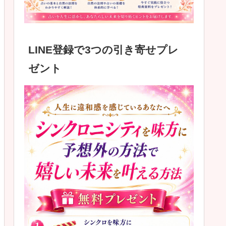
LINE登録で3つの引き寄せプレ
ゼント