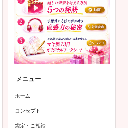
メニュー
ホーム
コンセプト
鑑定・ご相談