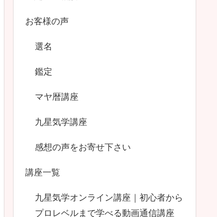
お客様の声
選名
鑑定
マヤ暦講座
九星気学講座
感想の声をお寄せ下さい
講座一覧
九星気学オンライン講座｜初心者から
プロレベルまで学べる動画通信講座