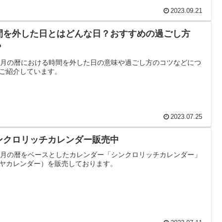
2023.09.21
間を外した日とはどんな日？おすすめの過ごし方
？
の月の暦における時間を外した日の意味や過ごし方のコツなどにつ
ご紹介しています。
2023.07.25
ンクロリッチカレンダー販売中
の月の暦をベースとしたカレンダー「シンクロリッチカレンダー」
ヤカレンダー）を販売しております。