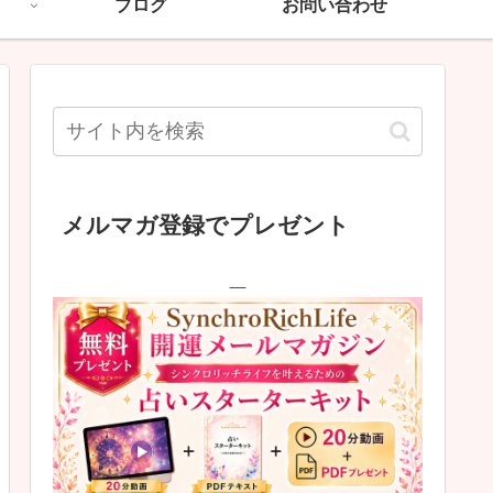
ブログ
お問い合わせ
メルマガ登録でプレゼント