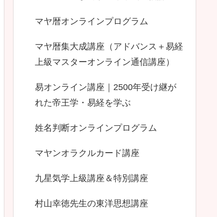
マヤ暦オンラインプログラム
マヤ暦集大成講座（アドバンス＋易経
上級マスターオンライン通信講座）
易オンライン講座｜2500年受け継が
れた帝王学・易経を学ぶ
姓名判断オンラインプログラム
マヤンオラクルカード講座
九星気学上級講座＆特別講座
村山幸徳先生の東洋思想講座