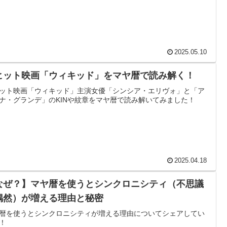
2025.05.10
ヒット映画「ウィキッド」をマヤ暦で読み解く！
ット映画「ウィキッド」主演女優「シンシア・エリヴォ」と「ア
ナ・グランデ」のKINや紋章をマヤ暦で読み解いてみました！
2025.04.18
なぜ？】マヤ暦を使うとシンクロニシティ（不思議
偶然）が増える理由と秘密
暦を使うとシンクロニシティが増える理由についてシェアしてい
！