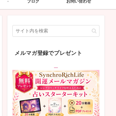
ブログ
お問い合わせ
メルマガ登録でプレゼント