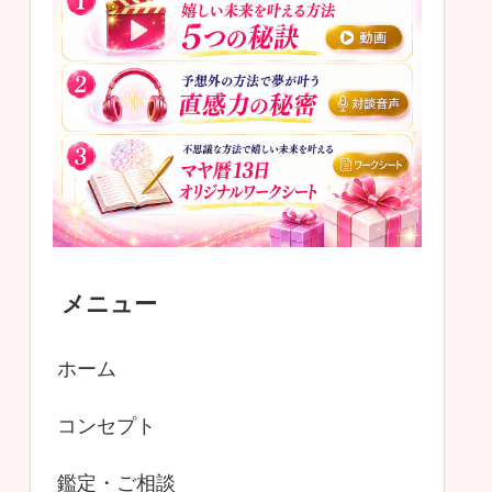
メニュー
ホーム
コンセプト
鑑定・ご相談