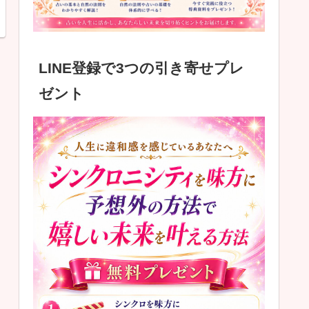
LINE登録で3つの引き寄せプレ
ゼント