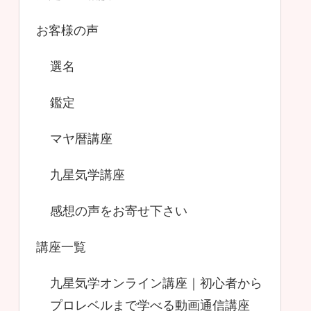
お客様の声
選名
鑑定
マヤ暦講座
九星気学講座
感想の声をお寄せ下さい
講座一覧
九星気学オンライン講座｜初心者から
プロレベルまで学べる動画通信講座