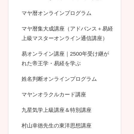
マヤ暦オンラインプログラム
マヤ暦集大成講座（アドバンス＋易経
上級マスターオンライン通信講座）
易オンライン講座｜2500年受け継が
れた帝王学・易経を学ぶ
姓名判断オンラインプログラム
マヤンオラクルカード講座
九星気学上級講座＆特別講座
村山幸徳先生の東洋思想講座