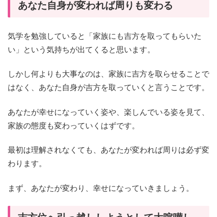
あなた自身が変われば周りも変わる
気学を勉強していると「家族にも吉方を取ってもらいた
い」という気持ちが出てくると思います。
しかし何よりも大事なのは、家族に吉方を取らせることで
はなく、あなた自身が吉方を取っていくと言うことです。
あなたが幸せになっていく姿や、楽しんでいる姿を見て、
家族の態度も変わっていくはずです。
最初は理解されなくても、あなたが変われば周りは必ず変
わります。
まず、あなたが変わり、幸せになっていきましょう。