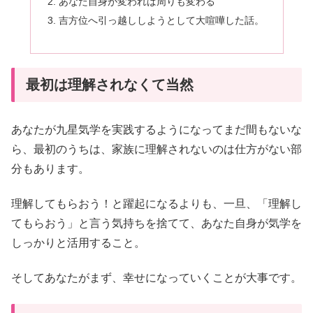
あなた自身が変われば周りも変わる
吉方位へ引っ越ししようとして大喧嘩した話。
最初は理解されなくて当然
あなたが九星気学を実践するようになってまだ間もないな
ら、最初のうちは、家族に理解されないのは仕方がない部
分もあります。
理解してもらおう！と躍起になるよりも、一旦、「理解し
てもらおう」と言う気持ちを捨てて、あなた自身が気学を
しっかりと活用すること。
そしてあなたがまず、幸せになっていくことが大事です。