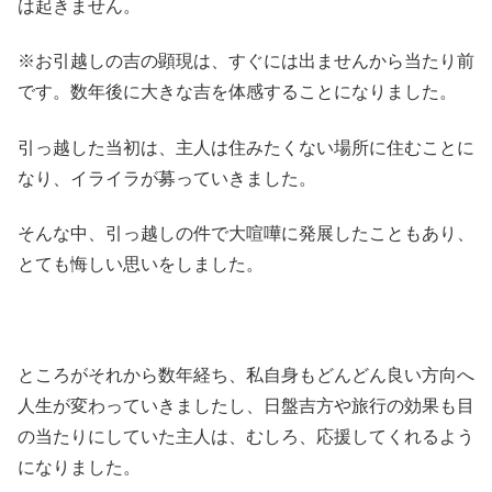
は起きません。
※お引越しの吉の顕現は、すぐには出ませんから当たり前
です。数年後に大きな吉を体感することになりました。
引っ越した当初は、主人は住みたくない場所に住むことに
なり、イライラが募っていきました。
そんな中、引っ越しの件で大喧嘩に発展したこともあり、
とても悔しい思いをしました。
ところがそれから数年経ち、私自身もどんどん良い方向へ
人生が変わっていきましたし、日盤吉方や旅行の効果も目
の当たりにしていた主人は、むしろ、応援してくれるよう
になりました。