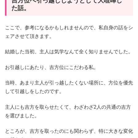
吉方位へ引っ越ししようとして大喧嘩し
た話。
ここで、参考になるかもしれませんので、私自身の話をシ
ェアさせて頂きます。
結婚した当初、主人は気学なんて全く知りませんでした。
お引越しにあたり、吉方位にこだわる私。
当時、あまり主人が引っ越したくない場所に、方位を優先
して引越しをしたのです。
主人にも吉方を取らせたくて、わざわざ2人の共通の吉方
を選びました。
ところが、吉方を取ったのにも関わらず、特に大きな変化