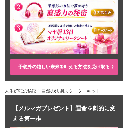
予想外の嬉しい未来を叶える方法を受け取る
人生好転の秘訣！自然の法則スターターキット
【メルマガプレゼント】運命を劇的に変
える第一歩