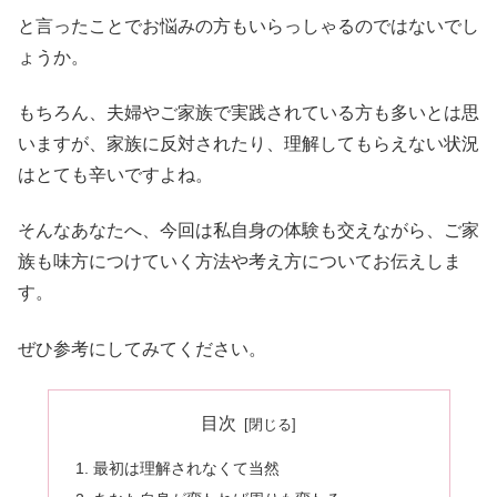
と言ったことでお悩みの方もいらっしゃるのではないでし
ょうか。
もちろん、夫婦やご家族で実践されている方も多いとは思
いますが、家族に反対されたり、理解してもらえない状況
はとても辛いですよね。
そんなあなたへ、今回は私自身の体験も交えながら、ご家
族も味方につけていく方法や考え方についてお伝えしま
す。
ぜひ参考にしてみてください。
目次
最初は理解されなくて当然