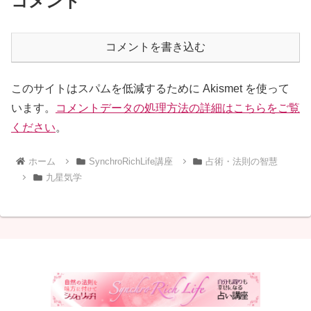
コメント
コメントを書き込む
このサイトはスパムを低減するために Akismet を使って
います。
コメントデータの処理方法の詳細はこちらをご覧
ください
。
ホーム
SynchroRichLife講座
占術・法則の智慧
九星気学