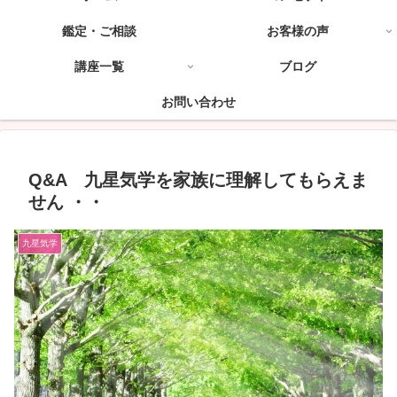
鑑定・ご相談
お客様の声
講座一覧
ブログ
お問い合わせ
Q&A 九星気学を家族に理解してもらえま
せん ・・
九星気学