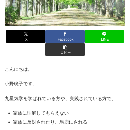
X
Facebook
LINE
コピー
こんにちは。
小野晄子です。
九星気学を学ばれている方や、実践されている方で、
家族に理解してもらえない
家族に反対されたり、馬鹿にされる