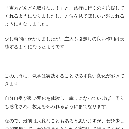
「吉方どんどん取りなよ！」と、旅行に行くのも応援して
くれるようになりましたし、方位を見てほしいと頼まれる
ようにもなりました。
少し時間はかかりましたが、主人も引越しの良い作用は実
感するようになったようです。
このように、気学は実践することで必ず良い変化が起きて
きます。
自分自身が良い変化を体験し、幸せになっていけば、周り
も感化され、教えを乞われるようにまでなります。
なので、最初は大変なこともあると思いますが、ぜひ少し
の間辛抱して、ぜひ気学をとにかく実践して行ってくださ