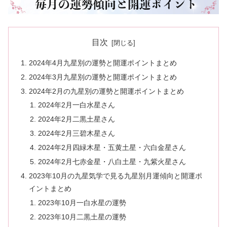
目次
2024年4月九星別の運勢と開運ポイントまとめ
2024年3月九星別の運勢と開運ポイントまとめ
2024年2月の九星別の運勢と開運ポイントまとめ
2024年2月一白水星さん
2024年2月二黒土星さん
2024年2月三碧木星さん
2024年2月四緑木星・五黄土星・六白金星さん
2024年2月七赤金星・八白土星・九紫火星さん
2023年10月の九星気学で見る九星別月運傾向と開運ポ
イントまとめ
2023年10月一白水星の運勢
2023年10月二黒土星の運勢