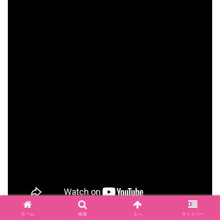
ホーム
検索
上へ
サイドバー