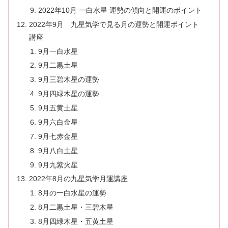
2022年10月 一白水星 運勢の傾向と開運のポイント
2022年9月 九星気学で見る月の運勢と開運ポイント
講座
9月一白水星
9月二黒土星
9月三碧木星の運勢
9月四緑木星の運勢
9月五黄土星
9月六白金星
9月七赤金星
9月八白土星
9月九紫火星
2022年8月の九星気学月運講座
8月の一白水星の運勢
8月二黒土星・三碧木星
8月四緑木星・五黄土星