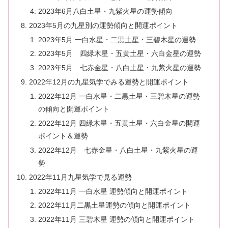
2023年6月八白土星・九紫火星の運勢傾向
2023年5月の九星別の運勢傾向と開運ポイント
2023年5月 一白水星・二黒土星・三碧木星の運勢
2023年5月 四緑木星・五黄土星・六白金星の運勢
2023年5月 七赤金星・八白土星・九紫火星の運勢
2022年12月の九星気学でみる運勢と開運ポイント
2022年12月 一白水星・二黒土星・三碧木星の運勢
の傾向と開運ポイント
2022年12月 四緑木星・五黄土星・六白金星の開運
ポイント＆運勢
2022年12月 七赤金星・八白土星・九紫火星の運
勢
2022年11月九星気学で見る運勢
2022年11月 一白水星 運勢傾向と開運ポイント
2022年11月二黒土星運勢の傾向と開運ポイント
2022年11月 三碧木星 運勢の傾向と開運ポイント