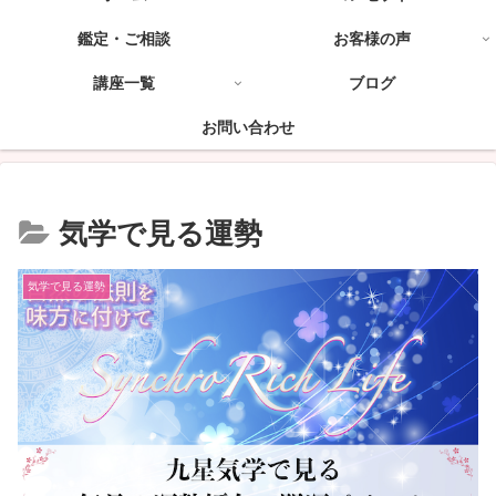
鑑定・ご相談
お客様の声
講座一覧
ブログ
お問い合わせ
気学で見る運勢
気学で見る運勢