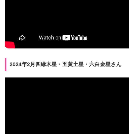
2024年2月四緑木星・五黄土星・六白金星さん