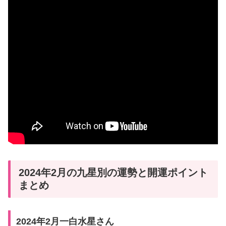
2024年2月の九星別の運勢と開運ポイント
まとめ
2024年2月一白水星さん