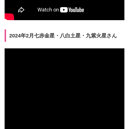
2024年2月七赤金星・八白土星・九紫火星さん