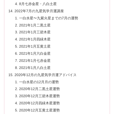
8月七赤金星・八白土星
2022年7月の九星気学月運講座
一白水星〜九紫火星までの7月の運勢
2021年1月二黒土星
2021年1月三碧木星
2021年1月四緑木星
2021年1月五黄土星
2021年1月六白金星
2021年1月七赤金星
2021年1月八白土星
2020年12月の九星気学月運アドバイス
一白水星の12月月の運勢
2020年12月二黒土星運勢
2020年12月三碧木星運勢
2020年12月四緑木星運勢
2020年12月五黄土星運勢