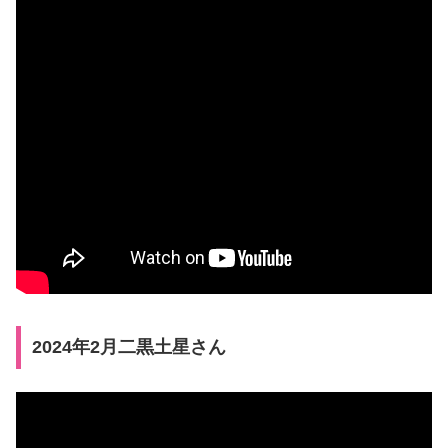
2024年2月二黒土星さん