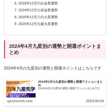
2020年12月六白金星運勢
2020年12月七赤金星運勢
2020年12月八白土星運勢
2020年12月九紫火星運勢
2024年4月九星別の運勢と開運ポイントま
とめ
2024年4月の九星別の運勢と開運ポイントはこちらです
2024年4月の九星別の運勢と開運アクションまと
め
2024年4月の九星別の運勢と開運アクションまとめです。
synchrorich.com
2024.04.03