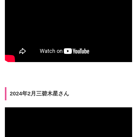
2024年2月三碧木星さん