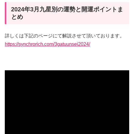
2024年3月九星別の運勢と開運ポイントま
とめ
詳しくは下記のページにて解説させて頂いております。
https://synchrorich.com/3gatuunsei2024/