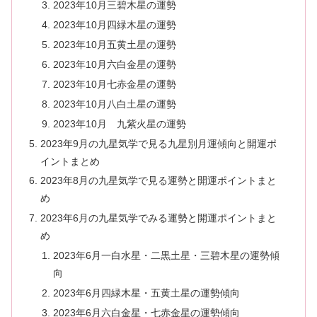
2023年10月三碧木星の運勢
2023年10月四緑木星の運勢
2023年10月五黄土星の運勢
2023年10月六白金星の運勢
2023年10月七赤金星の運勢
2023年10月八白土星の運勢
2023年10月 九紫火星の運勢
2023年9月の九星気学で見る九星別月運傾向と開運ポ
イントまとめ
2023年8月の九星気学で見る運勢と開運ポイントまと
め
2023年6月の九星気学でみる運勢と開運ポイントまと
め
2023年6月一白水星・二黒土星・三碧木星の運勢傾
向
2023年6月四緑木星・五黄土星の運勢傾向
2023年6月六白金星・七赤金星の運勢傾向