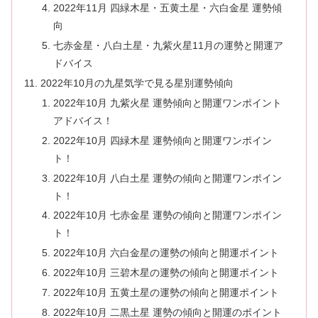
2022年11月 四緑木星・五黄土星・六白金星 運勢傾
向
七赤金星・八白土星・九紫火星11月の運勢と開運ア
ドバイス
2022年10月の九星気学で見る星別運勢傾向
2022年10月 九紫火星 運勢傾向と開運ワンポイント
アドバイス！
2022年10月 四緑木星 運勢傾向と開運ワンポイン
ト！
2022年10月 八白土星 運勢の傾向と開運ワンポイン
ト！
2022年10月 七赤金星 運勢の傾向と開運ワンポイン
ト！
2022年10月 六白金星の運勢の傾向と開運ポイント
2022年10月 三碧木星の運勢の傾向と開運ポイント
2022年10月 五黄土星の運勢の傾向と開運ポイント
2022年10月 二黒土星 運勢の傾向と開運のポイント