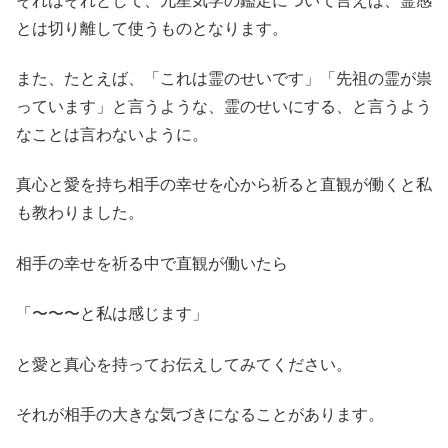
それはそれとして、九星気学の鑑定について言えば、霊感
とは切り離して使うものとなります。
また、たとえば、「これは霊のせいです」「先祖の霊が祟
っています」と言うような、霊のせいにする、と言うよう
なことは言わないように。
真心と愛を持ち相手の幸せを心から祈ると直観が働くと私
も教わりました。
相手の幸せを祈る中で直観が働いたら
「〜〜〜と私は感じます」
と愛と真心を持ってお伝えしてみてください。
それが相手の大きな気づきになることがあります。