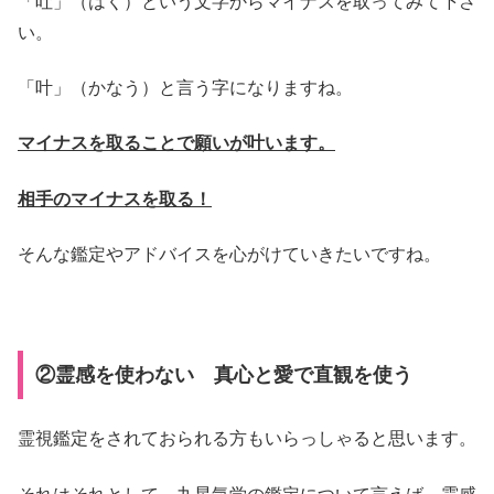
「吐」（はく）という文字からマイナスを取ってみて下さ
い。
「叶」（かなう）と言う字になりますね。
マイナスを取ることで願いが叶います。
相手のマイナスを取る！
そんな鑑定やアドバイスを心がけていきたいですね。
②霊感を使わない 真心と愛で直観を使う
霊視鑑定をされておられる方もいらっしゃると思います。