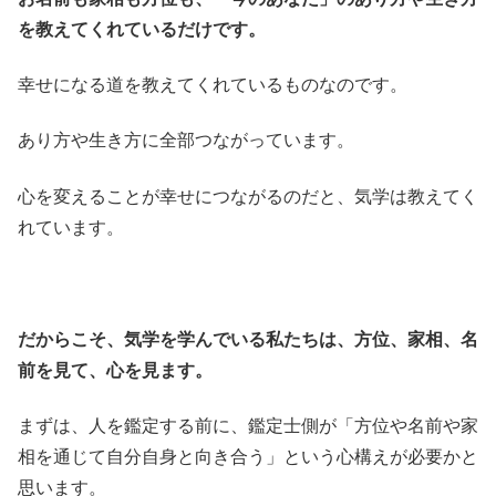
を教えてくれているだけです。
幸せになる道を教えてくれているものなのです。
あり方や生き方に全部つながっています。
心を変えることが幸せにつながるのだと、気学は教えてく
れています。
だからこそ、気学を学んでいる私たちは、方位、家相、名
前を見て、心を見ます。
まずは、人を鑑定する前に、鑑定士側が「方位や名前や家
相を通じて自分自身と向き合う」という心構えが必要かと
思います。