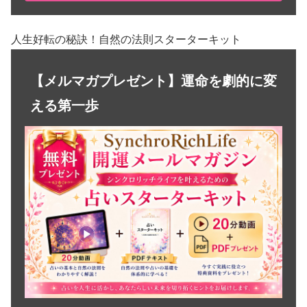
人生好転の秘訣！自然の法則スターターキット
【メルマガプレゼント】運命を劇的に変
える第一歩