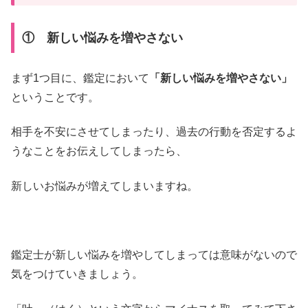
① 新しい悩みを増やさない
まず1つ目に、鑑定において
「新しい悩みを増やさない」
ということです。
相手を不安にさせてしまったり、過去の行動を否定するよ
うなことをお伝えしてしまったら、
新しいお悩みが増えてしまいますね。
鑑定士が新しい悩みを増やしてしまっては意味がないので
気をつけていきましょう。