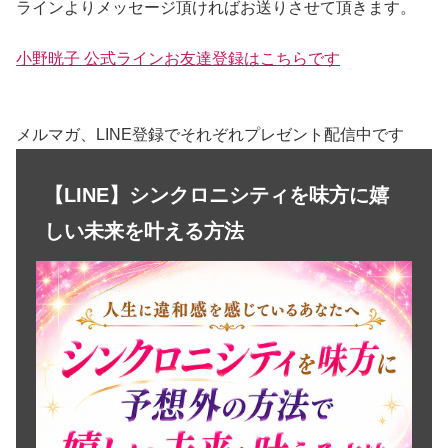
ラインよりメッセージ頂ければお送りさせて頂きます。
小野晄子 公式ラインお友達登録はこちらです
メルマガ、LINE登録でそれぞれプレゼント配信中です
【LINE】シンクロニシティを味方に嬉
しい未来を叶える方法