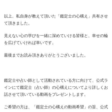
以上、私自身が教えて頂いた「鑑定士の心構え」共有させ
て頂きました。
見えない心の学びを一緒に深めていける皆様と、幸せの輪
を広げていければ幸いです。
最後までお読み頂きありがとうございました。
鑑定士や占い師として活動されている方に向けて、公式ラ
インにて鑑定士（占い師）の心構えについてより詳しくお
話させて頂いている動画をプレゼントします。
ご希望の方は、「鑑定士の心構えの動画希望」の旨、公式