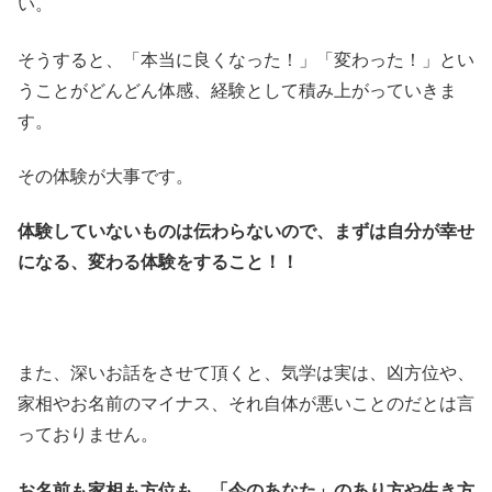
い。
そうすると、「本当に良くなった！」「変わった！」とい
うことがどんどん体感、経験として積み上がっていきま
す。
その体験が大事です。
体験していないものは伝わらないので、まずは自分が幸せ
になる、変わる体験をすること！！
また、深いお話をさせて頂くと、気学は実は、凶方位や、
家相やお名前のマイナス、それ自体が悪いことのだとは言
っておりません。
お名前も家相も方位も、「今のあなた」のあり方や生き方