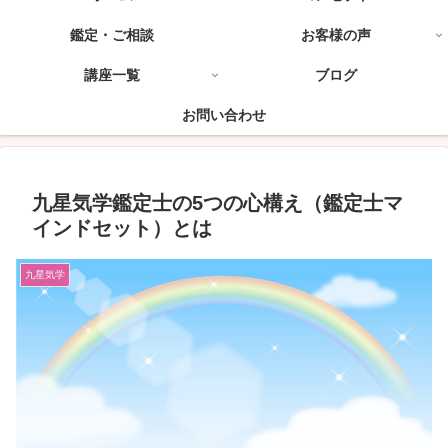
鑑定・ご相談
お客様の声
講座一覧
ブログ
お問い合わせ
九星気学鑑定士の5つの心構え（鑑定士マ
インドセット）とは
九星気学