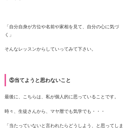
「自分自身が方位や名前や家相を見て、自分の心に気づ
く」
そんなレッスンからしていってみて下さい。
⑤当てようと思わないこと
最後に、こちらは、私が個人的に思っていることです。
時々、生徒さんから、マヤ暦でも気学でも・・・
「当たっていないと言われたらどうしよう、と思ってしま