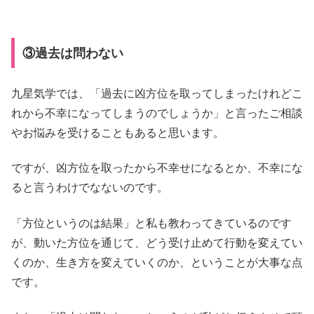
③過去は問わない
九星気学では、「過去に凶方位を取ってしまったけれどこ
れから不幸になってしまうのでしょうか」と言ったご相談
やお悩みを受けることもあると思います。
ですが、凶方位を取ったから不幸せになるとか、不幸にな
ると言うわけでなないのです。
「方位というのは結果」と私も教わってきているのです
が、動いた方位を通じて、どう受け止めて行動を変えてい
くのか、生き方を変えていくのか、ということが大事な点
です。