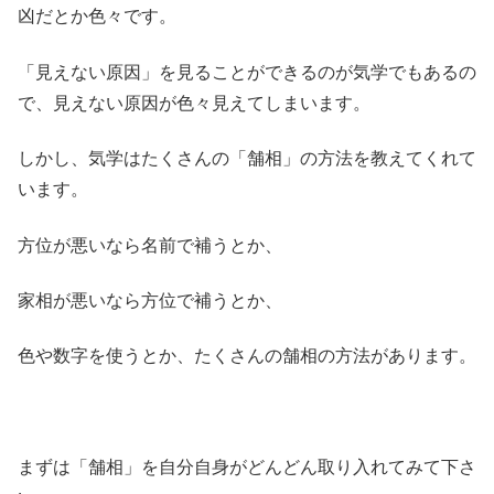
凶だとか色々です。
「見えない原因」を見ることができるのが気学でもあるの
で、見えない原因が色々見えてしまいます。
しかし、気学はたくさんの「舗相」の方法を教えてくれて
います。
方位が悪いなら名前で補うとか、
家相が悪いなら方位で補うとか、
色や数字を使うとか、たくさんの舗相の方法があります。
まずは「舗相」を自分自身がどんどん取り入れてみて下さ