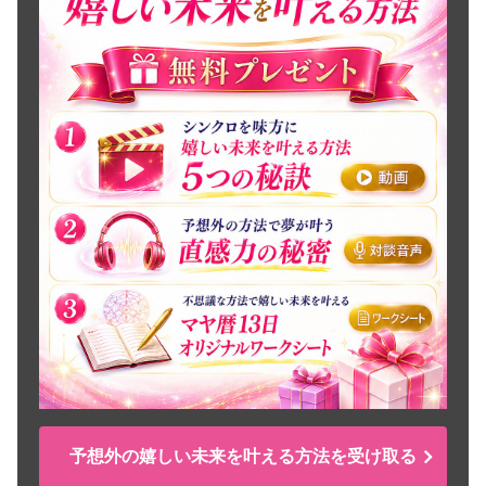
予想外の嬉しい未来を叶える方法を受け取る