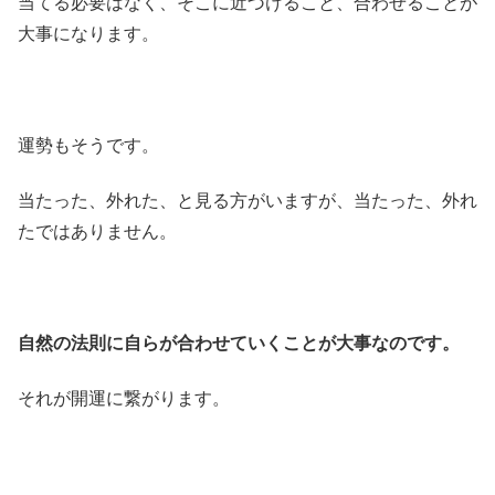
当てる必要はなく、そこに近づけること、合わせることが
大事になります。
運勢もそうです。
当たった、外れた、と見る方がいますが、当たった、外れ
たではありません。
自然の法則に自らが合わせていくことが大事なのです。
それが開運に繋がります。