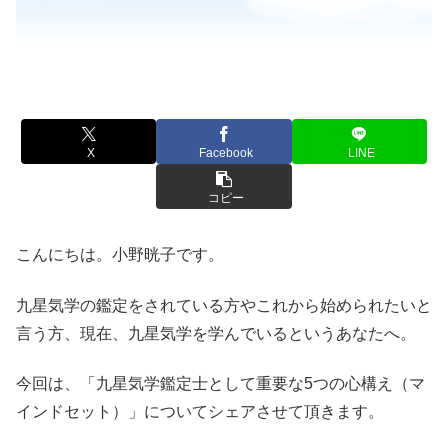
X
Facebook
LINE
コピー
こんにちは。小野晄子です。
九星気学の鑑定をされている方やこれから始められたいと
言う方、現在、九星気学を学んでいるというあなたへ。
今回は、「九星気学鑑定士として重要な5つの心構え（マ
インドセット）」についてシェアさせて頂きます。