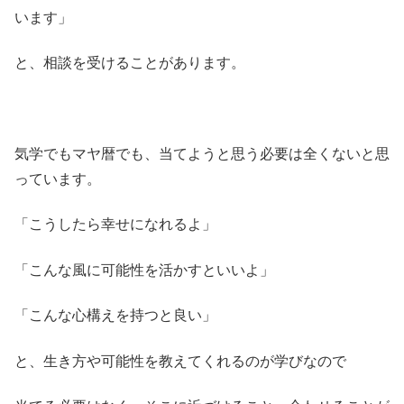
います」
と、相談を受けることがあります。
気学でもマヤ暦でも、当てようと思う必要は全くないと思
っています。
「こうしたら幸せになれるよ」
「こんな風に可能性を活かすといいよ」
「こんな心構えを持つと良い」
と、生き方や可能性を教えてくれるのが学びなので