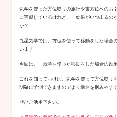
気学を使った方位取りの旅行や吉方位へのお
に実感しているけれど、「効果がいつ出るの
か？
九星気学では、方位を使って移動をした場合の
います。
今回は、「気学を使った移動をした場合の効
これを知っておけば、気学を使って方位取り
明確に予測できますのでより幸運を掴みやす
ぜひご活用下さい。