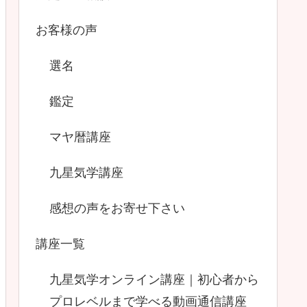
お客様の声
選名
鑑定
マヤ暦講座
九星気学講座
感想の声をお寄せ下さい
講座一覧
九星気学オンライン講座｜初心者から
プロレベルまで学べる動画通信講座