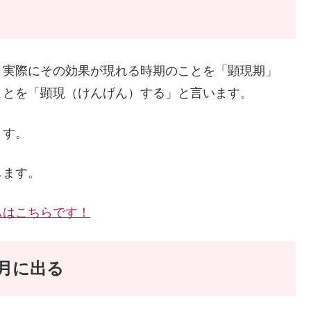
、実際にその効果が現れる時期のことを「顕現期」
ことを「顕現（けんげん）する」と言います。
ます。
します。
ムはこちらです！
月に出る