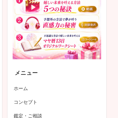
メニュー
ホーム
コンセプト
鑑定・ご相談