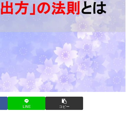
LINE
コピー