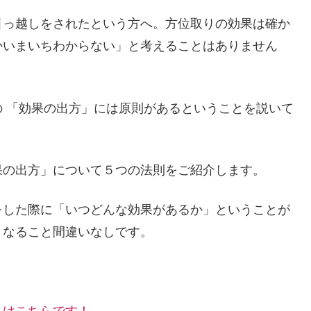
引っ越しをされたという方へ。方位取りの効果は確か
かいまいちわからない」と考えることはありません
 「効果の出方」には原則があるということを説いて
果の出方」について５つの法則をご紹介します。
をした際に「いつどんな効果があるか」ということが
くなること間違いなしです。