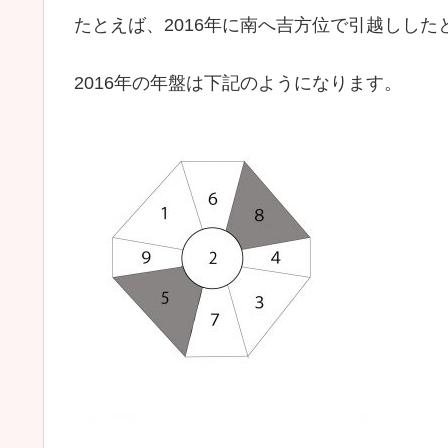
たとえば、2016年に南へ吉方位で引越しした
2016年の年盤は下記のようになります。