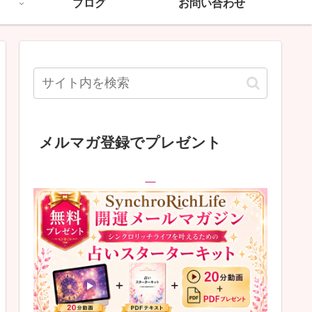
ブログ
お問い合わせ
メルマガ登録でプレゼント