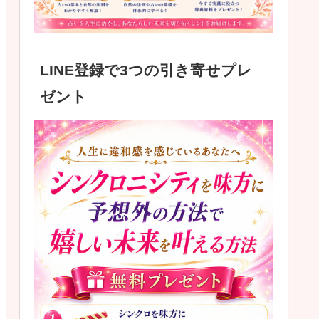
LINE登録で3つの引き寄せプレ
ゼント