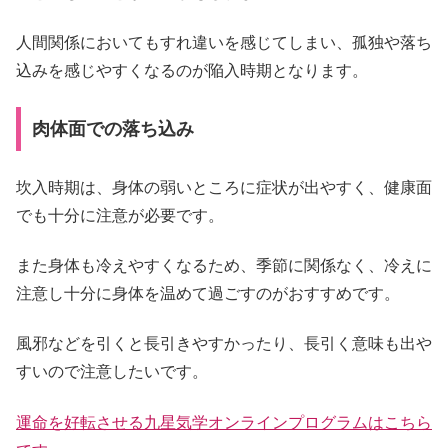
人間関係においてもすれ違いを感じてしまい、孤独や落ち
込みを感じやすくなるのが陥入時期となります。
肉体面での落ち込み
坎入時期は、身体の弱いところに症状が出やすく、健康面
でも十分に注意が必要です。
また身体も冷えやすくなるため、季節に関係なく、冷えに
注意し十分に身体を温めて過ごすのがおすすめです。
風邪などを引くと長引きやすかったり、長引く意味も出や
すいので注意したいです。
運命を好転させる九星気学オンラインプログラムはこちら