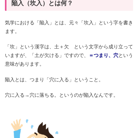
陥入（坎入）とは何？
気学における「陥入」とは、元々「坎入」という字を書き
ます。
「坎」という漢字は、土＋欠 という文字から成り立って
いますが、「土が欠ける」ですので、
＝つまり、穴
という
意味があります。
陥入とは、つまり「穴に入る」ということ。
穴に入る→穴に落ちる。というのが陥入なんです。