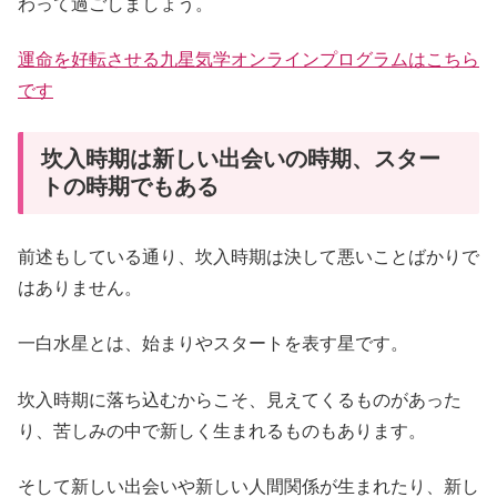
わって過ごしましょう。
運命を好転させる九星気学オンラインプログラムはこちら
です
坎入時期は新しい出会いの時期、スター
トの時期でもある
前述もしている通り、坎入時期は決して悪いことばかりで
はありません。
一白水星とは、始まりやスタートを表す星です。
坎入時期に落ち込むからこそ、見えてくるものがあった
り、苦しみの中で新しく生まれるものもあります。
そして新しい出会いや新しい人間関係が生まれたり、新し