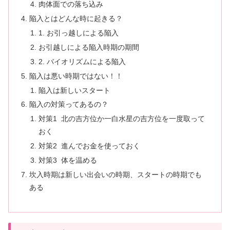
肉体面での落ち込み
陥入とはどんな時に起きる？
1. お引っ越しによる陥入
お引越しによる陥入時期の期間
2. バイオリズムによる陥入
陥入は悪い時期ではない！！
陥入は新しいスタート
陥入の対策ってあるの？
対策1 北の吉方位か一白水星の吉方位を一度取って
おく
対策2 進んでお金を使っておく
対策3 体を温める
坎入時期は新しい出会いの時期、スタートの時期でも
ある