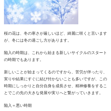
桜の花は、冬の寒さが厳しいほど、綺麗に咲くと言います
が、冬には冬の過ごし方があります。
陥入の時期は、これから始まる新しいサイクルのスタート
の時期でもあります。
新しいことが始まってくるのですから、苦労が伴ったり、
実りや結果にすぐに結び付かないことも多いですが、この
時期にしっかりと自分自身を成長させ、精神修養をするこ
とでこの先の大きな発展や実りへと繋がっていきます。
陥入＝悪い時期