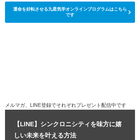
運命を好転させる九星気学オンラインプログラムはこちら
です
メルマガ、LINE登録でそれぞれプレゼント配信中です
【LINE】シンクロニシティを味方に嬉
しい未来を叶える方法