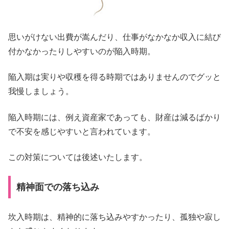
思いがけない出費が嵩んだり、仕事がなかなか収入に結び
付かなかったりしやすいのが陥入時期。
陥入期は実りや収穫を得る時期ではありませんのでグッと
我慢しましょう。
陥入時期には、例え資産家であっても、財産は減るばかり
で不安を感じやすいと言われています。
この対策については後述いたします。
精神面での落ち込み
坎入時期は、精神的に落ち込みやすかったり、孤独や寂し