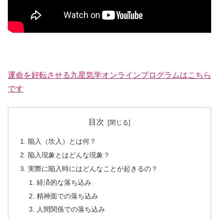
運命を好転させる九星気学オンラインプログラムはこちら
です
目次
陥入（坎入）とは何？
陥入現象とはどんな現象？
実際に陥入時にはどんなことが起きるの？
経済的な落ち込み
精神面での落ち込み
人間関係での落ち込み