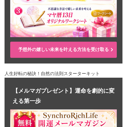
予想外の嬉しい未来を叶える方法を受け取る
人生好転の秘訣！自然の法則スターターキット
【メルマガプレゼント】運命を劇的に変
える第一歩