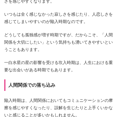
さを感じやすくなります。
いつもは全く感じなかった寂しさを感じたり、人恋しさを
感じてしまいやすいのが陥入時期なのです。
どうしても孤独感が増す時期ですが、だからこそ、「人間
関係を大切にしたい」という気持ちも湧いてきやすいとい
うこともあります。
一白水星の星の影響を受ける坎入時期は、人生における重
要な出会いがある時期でもあります。
人間関係での落ち込み
陥入時期は、人間関係においてもコミュニケーションの摩
擦を感じやすくなったり、誤解を生じたりと上手くいかな
いと感じることが多いかもしれません。