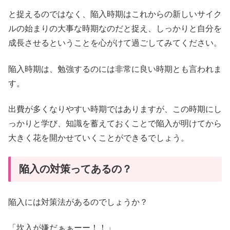
と捉えるのではなく、陥入時期はこれからの新しいサイク
ルの始まりの大事な時期なのだと捉え、しっかりと自分を
成長させるということを心がけて過ごしてみてください。
陥入時期は、勉強するのには非常に良い時期とも言われま
す。
出費が多くなりやすい時期ではありますが、この時期にし
っかりと学び、知識を蓄えておくことで陥入が明けてから
大きく花を開かせていくことができるでしょう。
陥入の対策ってあるの？
陥入には対策法があるのでしょうか？
「坎入が嫌だぁぁーー！！」