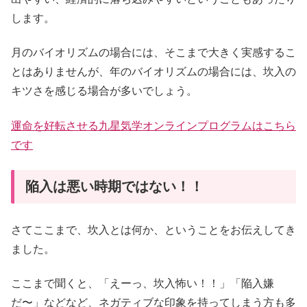
します。
月のバイオリズムの場合には、そこまで大きく実感するこ
とはありませんが、年のバイオリズムの場合には、坎入の
キツさを感じる場合が多いでしょう。
運命を好転させる九星気学オンラインプログラムはこちら
です
陥入は悪い時期ではない！！
さてここまで、坎入とは何か、ということをお伝えしてき
ました。
ここまで聞くと、「えーっ、坎入怖い！！」「陥入嫌
だ〜」などなど、ネガティブな印象を持ってしまう方も多