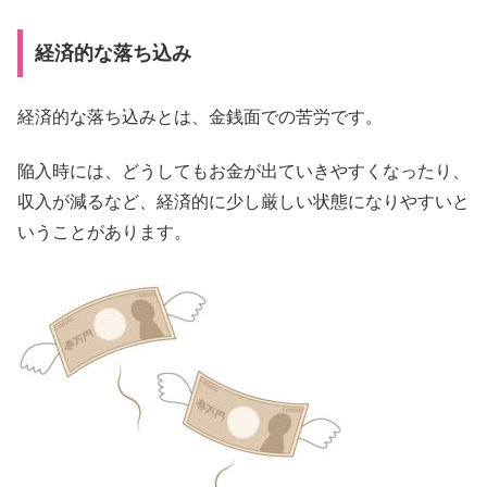
経済的な落ち込み
経済的な落ち込みとは、金銭面での苦労です。
陥入時には、どうしてもお金が出ていきやすくなったり、
収入が減るなど、経済的に少し厳しい状態になりやすいと
いうことがあります。