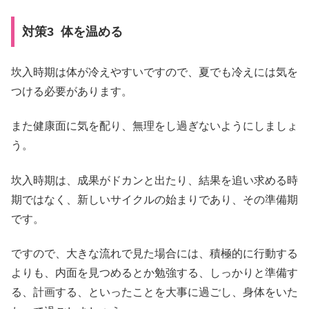
対策3 体を温める
坎入時期は体が冷えやすいですので、夏でも冷えには気を
つける必要があります。
また健康面に気を配り、無理をし過ぎないようにしましょ
う。
坎入時期は、成果がドカンと出たり、結果を追い求める時
期ではなく、新しいサイクルの始まりであり、その準備期
です。
ですので、大きな流れで見た場合には、積極的に行動する
よりも、内面を見つめるとか勉強する、しっかりと準備す
る、計画する、といったことを大事に過ごし、身体をいた