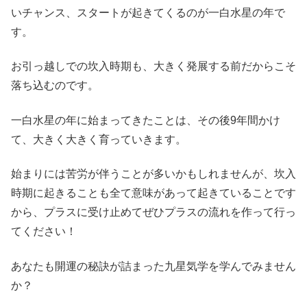
いチャンス、スタートが起きてくるのが一白水星の年で
す。
お引っ越しでの坎入時期も、大きく発展する前だからこそ
落ち込むのです。
一白水星の年に始まってきたことは、その後9年間かけ
て、大きく大きく育っていきます。
始まりには苦労が伴うことが多いかもしれませんが、坎入
時期に起きることも全て意味があって起きていることです
から、プラスに受け止めてぜひプラスの流れを作って行っ
てください！
あなたも開運の秘訣が詰まった九星気学を学んでみません
か？