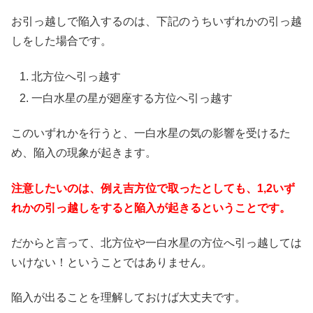
お引っ越しで陥入するのは、下記のうちいずれかの引っ越
しをした場合です。
北方位へ引っ越す
一白水星の星が廻座する方位へ引っ越す
このいずれかを行うと、一白水星の気の影響を受けるた
め、陥入の現象が起きます。
注意したいのは、例え吉方位で取ったとしても、1,2いず
れかの引っ越しをすると陥入が起きるということです。
だからと言って、北方位や一白水星の方位へ引っ越しては
いけない！ということではありません。
陥入が出ることを理解しておけば大丈夫です。