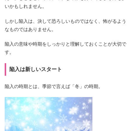
いかもしれません。
しかし陥入は、決して恐ろしいものではなく、怖がるよう
なものではありません。
陥入の意味や時期をしっかりと理解しておくことが大切で
す。
陥入は新しいスタート
陥入の時期とは、季節で言えば「冬」の時期。