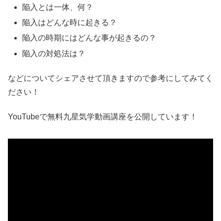
陥入とは一体、何？
陥入はどんな時に起きる？
陥入の時期にはどんな事が起きるの？
陥入の対処法は？
などについてシェアさせて頂きますので参考にしてみてく
ださい！
YouTubeで無料九星気学動画講座を公開しています！