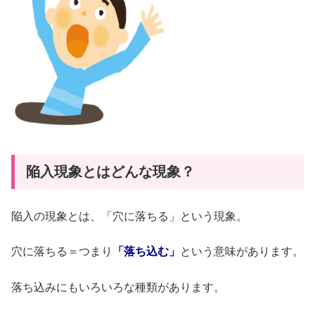
陥入現象とはどんな現象？
陥入の現象とは、「穴に落ちる」という現象。
穴に落ちる＝つまり
「落ち込む」
という意味があります。
落ち込みにもいろいろな種類があります。