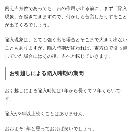
例え吉方位であっても、吉の作用が出る前に、まず「陥入
現象」が起きてきますので、何かしら苦労したりすること
が出てくるでしょう。
陥入現象は、とても強く出る場合とそこまで大きく出ない
こともありますが、陥入時期が終われば、吉方位で引っ越
していた場合にはその後、吉へと転じていきます。
お引越しによる陥入時期の期間
お引越しによる陥入時期は1年から長くて２年くらいで
す。
陥入が2年以上続くことはありません。
おおよそ1年と思っておけば良いでしょう。