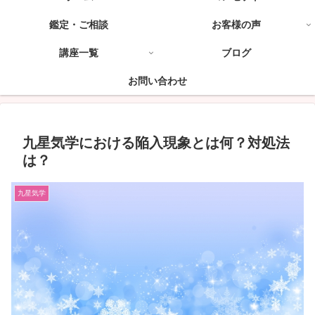
鑑定・ご相談
お客様の声
講座一覧
ブログ
お問い合わせ
九星気学における陥入現象とは何？対処法
は？
九星気学