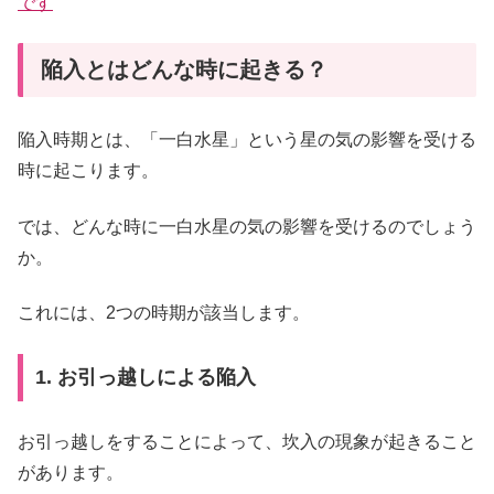
です
陥入とはどんな時に起きる？
陥入時期とは、「一白水星」という星の気の影響を受ける
時に起こります。
では、どんな時に一白水星の気の影響を受けるのでしょう
か。
これには、2つの時期が該当します。
1. お引っ越しによる陥入
お引っ越しをすることによって、坎入の現象が起きること
があります。