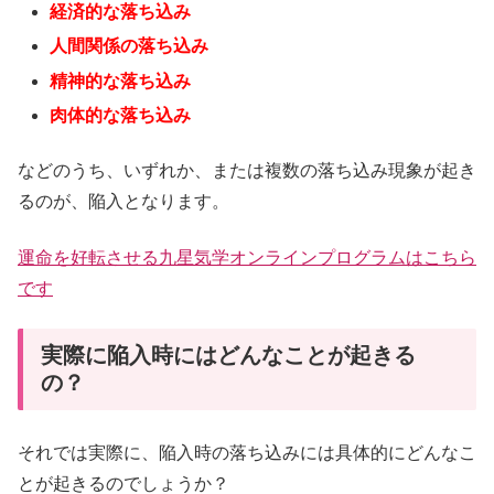
経済的な落ち込み
人間関係の落ち込み
精神的な落ち込み
肉体的な落ち込み
などのうち、いずれか、または複数の落ち込み現象が起き
るのが、陥入となります。
運命を好転させる九星気学オンラインプログラムはこちら
です
実際に陥入時にはどんなことが起きる
の？
それでは実際に、陥入時の落ち込みには具体的にどんなこ
とが起きるのでしょうか？