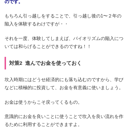
のです。
もちろん引っ越しをすることで、引っ越し後の1〜２年の
陥入を体験するわけですが・・
それを一度、体験してしまえば、バイオリズムの陥入につ
いては和らげることができるのですね！！
対策2 進んでお金を使っておく
坎入時期にはどうせ経済的にも落ち込むのですから、学び
などに積極的に投資して、お金を有意義に使いましょう。
お金は使うからこそ戻ってくるもの。
意識的にお金を良いことに使うことで坎入を良い流れを作
るために利用することができますよ。