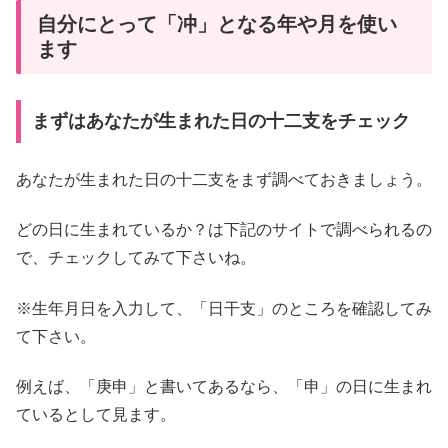
自分にとって「冲」となる年や月を使い
ます
まずはあなたが生まれた日の十二支をチェック
あなたが生まれた日の十二支をまず調べておきましょう。
どの日に生まれているか？は下記のサイトで調べられるの
で、チェックしてみて下さいね。
※生年月日を入力して、「日干支」のところを確認してみ
て下さい。
例えば、「庚申」と書いてあるなら、「申」の日に生まれ
ているとして見ます。