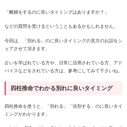
「離婚をするのに良いタイミングはありますか？」
などの質問を受けるということもあるかもしれません。
今回は、「別れる」のに良いタイミングの見方のお話をシ
ェアさせて頂きます。
占いを学ばれている方や、日常に活用されている方、アド
バイスなどをされている方は、参考にしてみて下さいね。
四柱推命でわかる別れに良いタイミング
四柱推命を使うと、「別れる」「決別する」のに良いタイ
ミングがわかります。