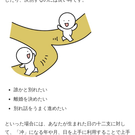
誰かと別れたい
離婚を決めたい
別れ話をうまく進めたい
といった場合には、あなたが生まれた日の十二支に対し
て、「冲」になる年や月、日を上手に利用することで上手