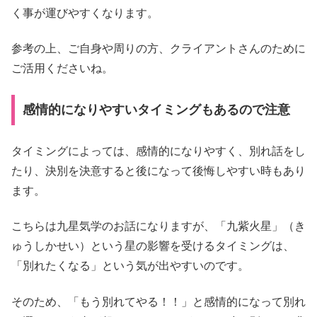
く事が運びやすくなります。
参考の上、ご自身や周りの方、クライアントさんのために
ご活用くださいね。
感情的になりやすいタイミングもあるので注意
タイミングによっては、感情的になりやすく、別れ話をし
たり、決別を決意すると後になって後悔しやすい時もあり
ます。
こちらは九星気学のお話になりますが、「九紫火星」（き
ゅうしかせい）という星の影響を受けるタイミングは、
「別れたくなる」という気が出やすいのです。
そのため、「もう別れてやる！！」と感情的になって別れ