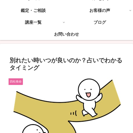
鑑定・ご相談
お客様の声
講座一覧
ブログ
お問い合わせ
別れたい時いつが良いのか？占いでわかる
タイミング
四柱推命