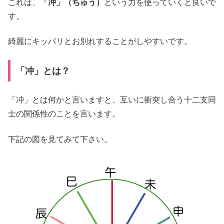
これは、
「冲」（ちゅう）
という力を使っていくと良いで
す。
綺麗にキッパリとお別れすることがしやすいです。
「冲」とは？
「冲」とは何かと言いますと、互いに衝突し合う十二支同
士の関係性のことを言います。
下記の図を見てみて下さい。