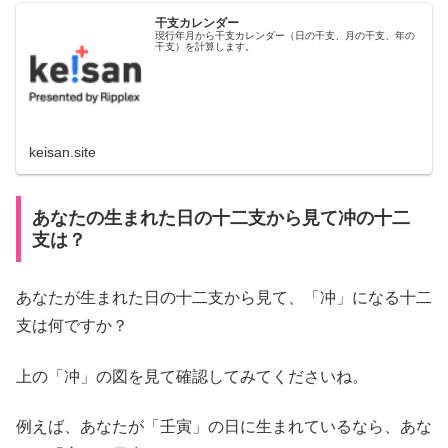
干支カレンダー
現行年月から干支カレンダー（日の干支、月の干支、年の
干支）を計算します。
keisan.site
あなたの生まれた日の十二支から見て冲の十二
支は？
あなたが生まれた日の十二支から見て、「冲」になる十二
支は何ですか？
上の「冲」の図を見て確認してみてくださいね。
例えば、あなたが「壬寅」の日に生まれているなら、あな