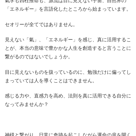
氣学も四柱推命も、源流は目に見えない宇宙、自然界の
「エネルギー」を言語化したところから始まっています。
セオリーが全てではありません。
見えない「氣」、「エネルギー」を感じ、真に活用するこ
とが、本当の意味で豊かかな人生を創造すると言うことに
繋がるのではないでしょうか。
目に見えないものを扱っているのに、勉強だけに偏ってし
まっていては人を導くことはできません。
感じる力や、直感力を高め、法則を真に活用できる自分に
なってみませんか？
神様と繋がり、日常に奇跡を起こしながら運命の扉を開く