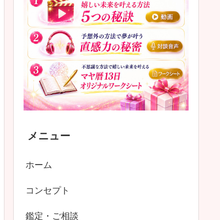
メニュー
ホーム
コンセプト
鑑定・ご相談