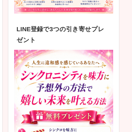
LINE登録で3つの引き寄せプレ
ゼント