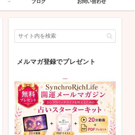
ブログ
お問い合わせ
メルマガ登録でプレゼント