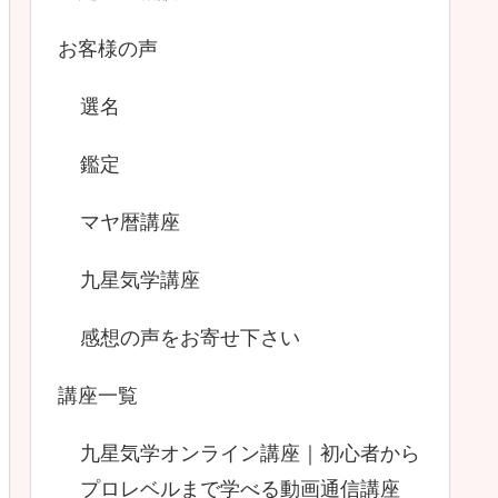
お客様の声
選名
鑑定
マヤ暦講座
九星気学講座
感想の声をお寄せ下さい
講座一覧
九星気学オンライン講座｜初心者から
プロレベルまで学べる動画通信講座