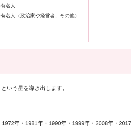
の有名人
の有名人（政治家や経営者、その他）
」という星を導き出します。
・1972年・1981年・1990年・1999年・2008年・2017