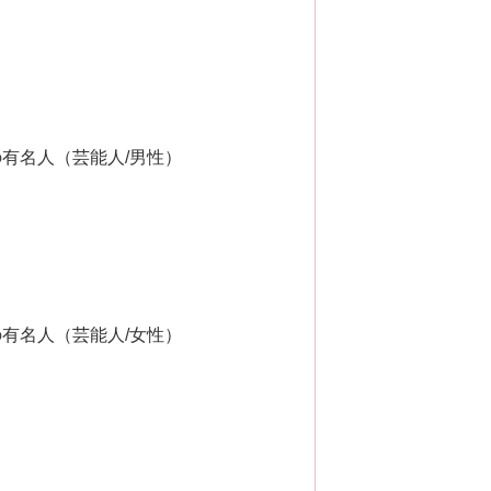
有名人（芸能人/男性）
有名人（芸能人/女性）