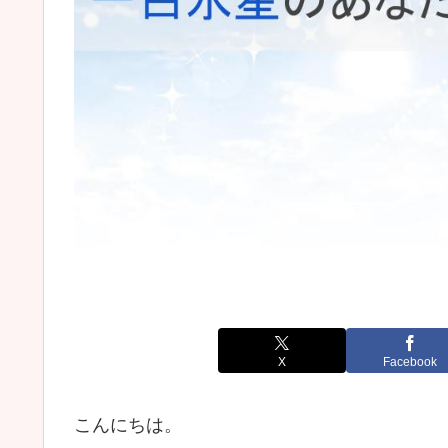
X
Facebook
こんにちは。