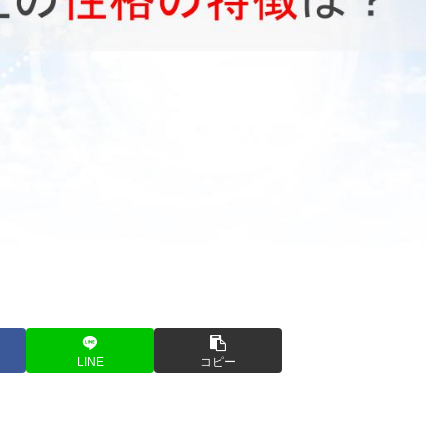
LINE
コピー