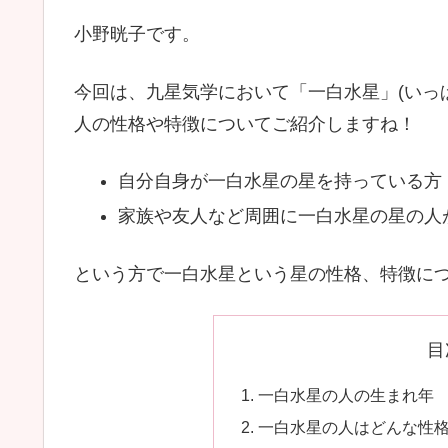
小野晄子です。
今回は、九星気学において「一白水星」(いっ
人の性格や特徴についてご紹介しますね！
自分自身が一白水星の星を持っている方
家族や友人など周囲に一白水星の星の人
という方で一白水星という星の性格、特徴に
目
一白水星の人の生まれ年
一白水星の人はどんな性