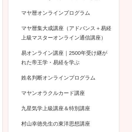
マヤ暦オンラインプログラム
マヤ暦集大成講座（アドバンス＋易経
上級マスターオンライン通信講座）
易オンライン講座｜2500年受け継が
れた帝王学・易経を学ぶ
姓名判断オンラインプログラム
マヤンオラクルカード講座
九星気学上級講座＆特別講座
村山幸徳先生の東洋思想講座