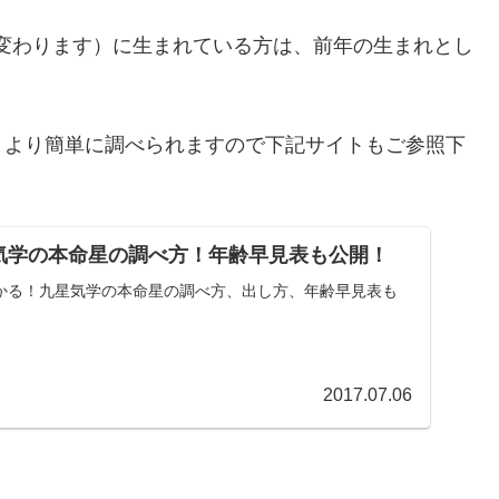
より変わります）に生まれている方は、前年の生まれとし
トより簡単に調べられますので下記サイトもご参照下
気学の本命星の調べ方！年齢早見表も公開！
かる！九星気学の本命星の調べ方、出し方、年齢早見表も
2017.07.06