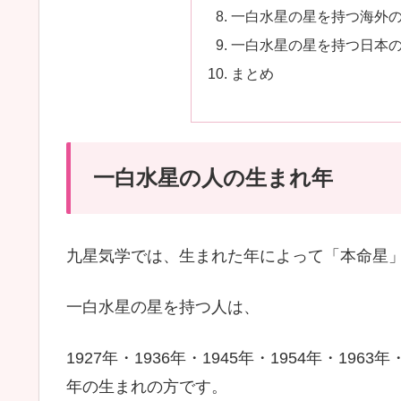
一白水星の星を持つ海外
一白水星の星を持つ日本
まとめ
一白水星の人の生まれ年
九星気学では、生まれた年によって「本命星
一白水星の星を持つ人は、
1927年・1936年・1945年・1954年・1963年
年の生まれの方です。