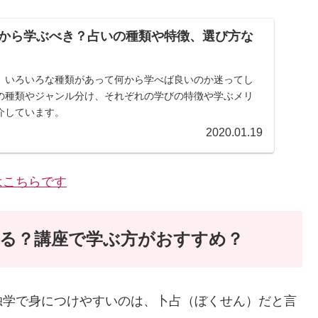
から学ぶべき？占いの種類や特徴、選び方な
、いろいろな種類があって何から学べば良いのか迷ってし
の種類やジャンル分け、それぞれの学びの特徴や学ぶメリ
介しています。
2020.01.19
はこちらです
る？講座で学ぶ方がおすすめ？
独学で身につけやすいのは、卜占（ぼくせん）だと言