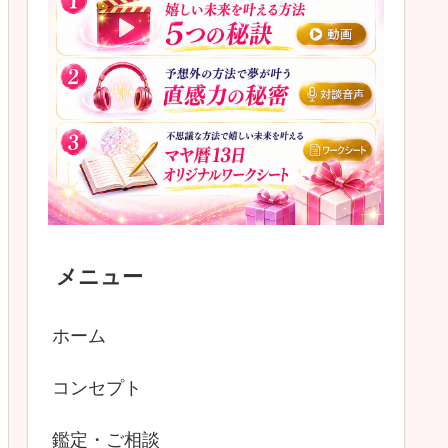
メニュー
ホーム
コンセプト
鑑定・ご相談