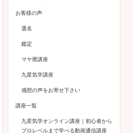
お客様の声
選名
鑑定
マヤ暦講座
九星気学講座
感想の声をお寄せ下さい
講座一覧
九星気学オンライン講座｜初心者から
プロレベルまで学べる動画通信講座