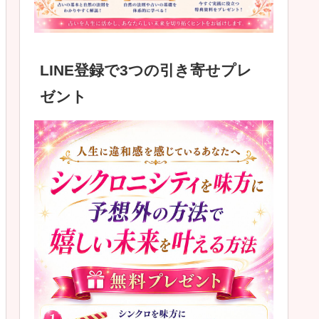
LINE登録で3つの引き寄せプレ
ゼント