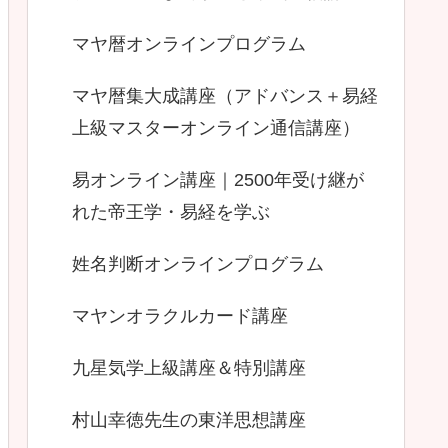
マヤ暦オンラインプログラム
マヤ暦集大成講座（アドバンス＋易経
上級マスターオンライン通信講座）
易オンライン講座｜2500年受け継が
れた帝王学・易経を学ぶ
姓名判断オンラインプログラム
マヤンオラクルカード講座
九星気学上級講座＆特別講座
村山幸徳先生の東洋思想講座