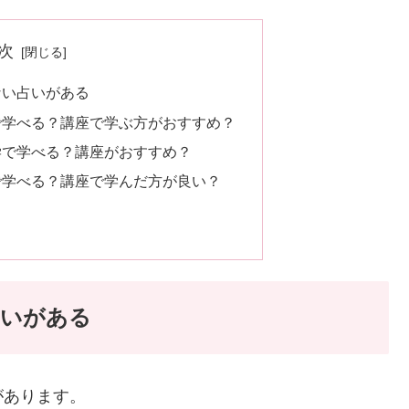
次
ない占いがある
で学べる？講座で学ぶ方がおすすめ？
学で学べる？講座がおすすめ？
で学べる？講座で学んだ方が良い？
占いがある
があります。