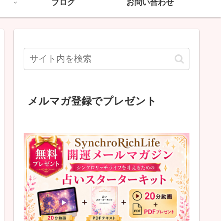
ブログ
お問い合わせ
メルマガ登録でプレゼント