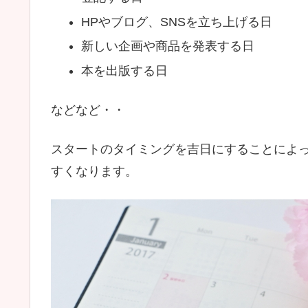
HPやブログ、SNSを立ち上げる日
新しい企画や商品を発表する日
本を出版する日
などなど・・
スタートのタイミングを吉日にすることによ
すくなります。