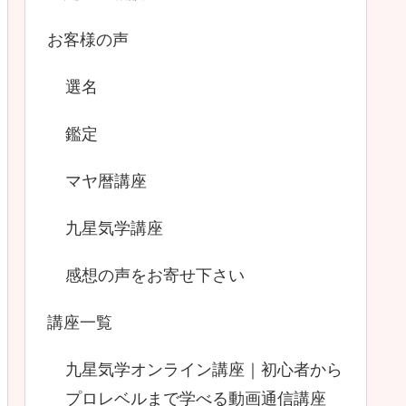
お客様の声
選名
鑑定
マヤ暦講座
九星気学講座
感想の声をお寄せ下さい
講座一覧
九星気学オンライン講座｜初心者から
プロレベルまで学べる動画通信講座