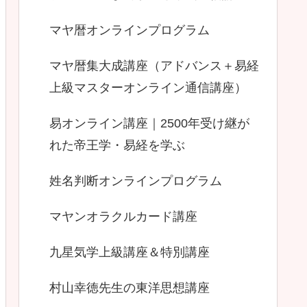
マヤ暦オンラインプログラム
マヤ暦集大成講座（アドバンス＋易経
上級マスターオンライン通信講座）
易オンライン講座｜2500年受け継が
れた帝王学・易経を学ぶ
姓名判断オンラインプログラム
マヤンオラクルカード講座
九星気学上級講座＆特別講座
村山幸徳先生の東洋思想講座