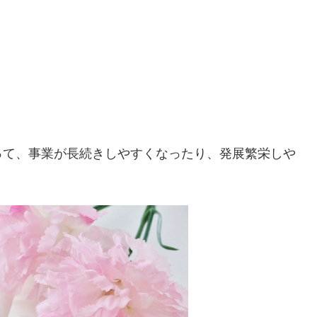
って、事業が長続きしやすくなったり、発展繁栄しや