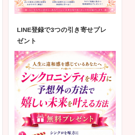
LINE登録で3つの引き寄せプレ
ゼント