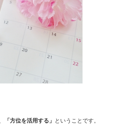
、
「方位を活用する」
ということです。