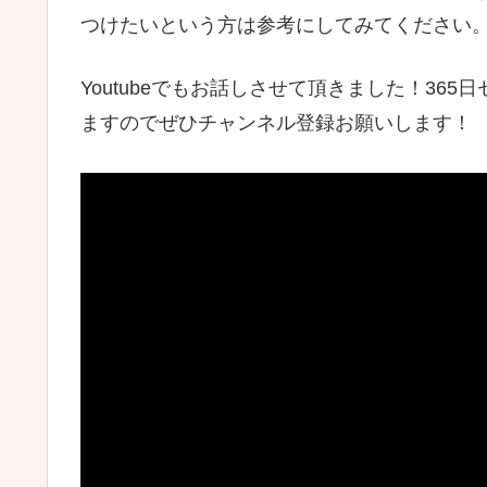
つけたいという方は参考にしてみてください
Youtubeでもお話しさせて頂きました！3
ますのでぜひチャンネル登録お願いします！