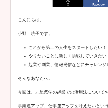
X
Facebook
こんにちは。
小野 晄子です。
これから第二の人生をスタートしたい！
やりたいことに新しく挑戦していきたい
起業や副業、情報発信などにチャレンジ
そんなあなたへ。
今回は、九星気学の起業での活用法について
事業運アップ、仕事運アップを叶えたいとい