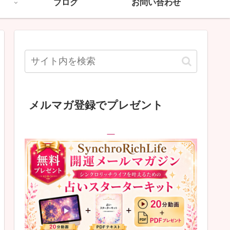
ブログ
お問い合わせ
メルマガ登録でプレゼント