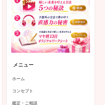
メニュー
ホーム
コンセプト
鑑定・ご相談