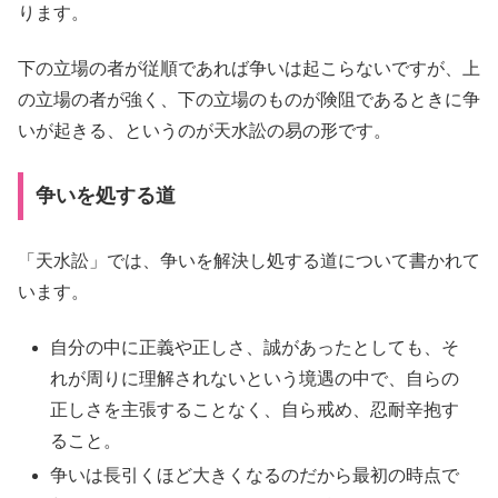
ります。
下の立場の者が従順であれば争いは起こらないですが、上
の立場の者が強く、下の立場のものが険阻であるときに争
いが起きる、というのが天水訟の易の形です。
争いを処する道
「天水訟」では、争いを解決し処する道について書かれて
います。
自分の中に正義や正しさ、誠があったとしても、そ
れが周りに理解されないという境遇の中で、自らの
正しさを主張することなく、自ら戒め、忍耐辛抱す
ること。
争いは長引くほど大きくなるのだから最初の時点で