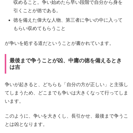
収めること。争い始めたら早い段階で自分から身を
引くことが徳である。
徳を備えた偉大な人物、第三者に争いの中に入って
もらい収めてもらうこと
が争いを処する道だということが書かれています。
最後まで争うことが凶、中庸の徳を備えるとき
は吉
争いが起きると、どちらも「自分の方が正しい」と主張し
てしまうため、どこまでも争いは大きくなって行ってしま
います。
このように、争いを大きくし、長引かせ、最後まで争うこ
とは凶となります。