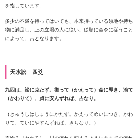
を指しています。
多少の不満を持ってはいても、本来持っている領地や持ち
物に満足し、上の立場の人に従い、従順に命令に従うこと
によって、吉となります。
天水訟 四爻
九四は、訟に克たず。復って（かえって）命に即き、渝て
（かわりて）、貞に安んずれば、吉なり。
（きゅうしはしょうにかたず。かえってめいにつき、かわ
りて、ていにやすんずれば、きちなり。）