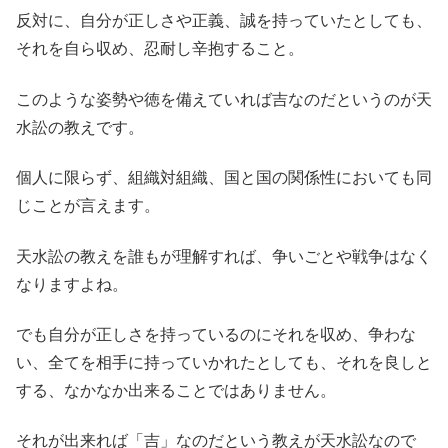
反対に、自分が正しさや正義、誠を持っていたとしても、
それを自ら収め、忍耐し辛抱すること。
このような姿勢や徳を備えていれば吉なのだというのが天
水訟の教えです。
個人に限らず、組織対組織、国と国の関係性においても同
じことが言えます。
天水訟の教えを誰もが理解すれば、争いごとや戦争はなく
なりますよね。
でも自分が正しさを持っているのにそれを収め、争わな
い、全てを相手に持っていかれたとしても、それを良しと
する、なかなか出来ることではありません。
それが出来れば「吉」なのだという教えが天水訟なので