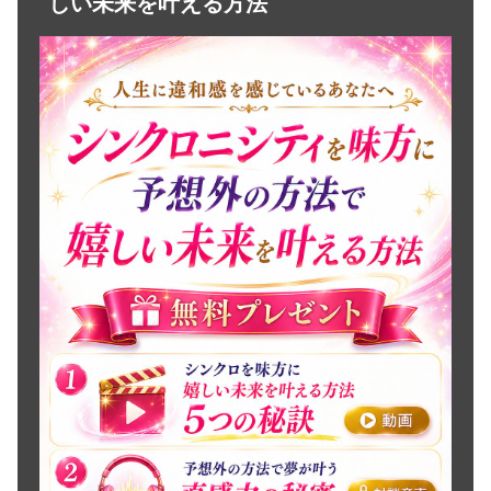
しい未来を叶える方法