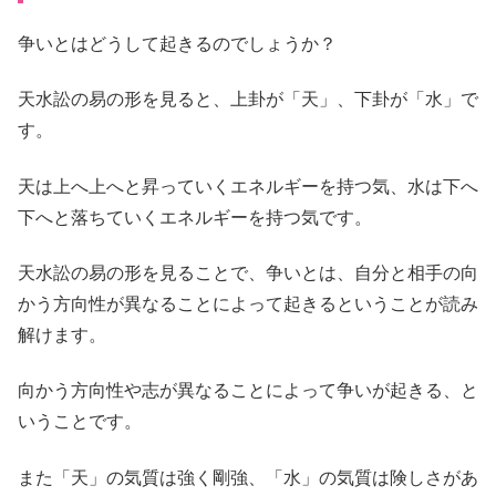
争いとはどうして起きるのでしょうか？
天水訟の易の形を見ると、上卦が「天」、下卦が「水」で
す。
天は上へ上へと昇っていくエネルギーを持つ気、水は下へ
下へと落ちていくエネルギーを持つ気です。
天水訟の易の形を見ることで、争いとは、自分と相手の向
かう方向性が異なることによって起きるということが読み
解けます。
向かう方向性や志が異なることによって争いが起きる、と
いうことです。
また「天」の気質は強く剛強、「水」の気質は険しさがあ