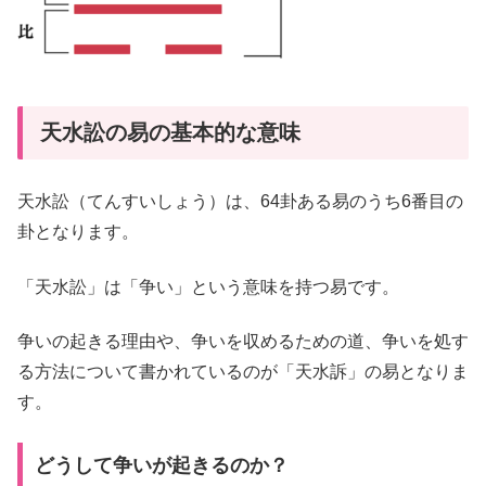
天水訟の易の基本的な意味
天水訟（てんすいしょう）は、64卦ある易のうち6番目の
卦となります。
「天水訟」は「争い」という意味を持つ易です。
争いの起きる理由や、争いを収めるための道、争いを処す
る方法について書かれているのが「天水訴」の易となりま
す。
どうして争いが起きるのか？