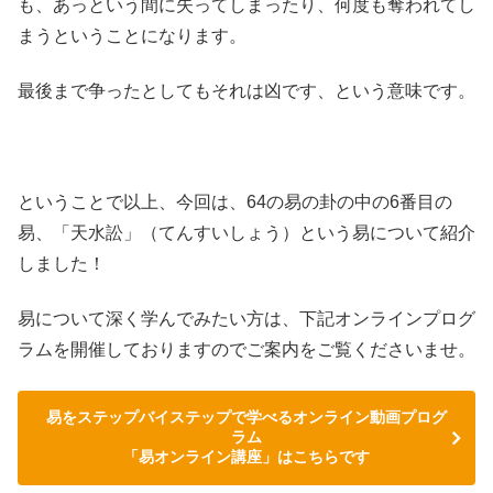
も、あっという間に失ってしまったり、何度も奪われてし
まうということになります。
最後まで争ったとしてもそれは凶です、という意味です。
ということで以上、今回は、64の易の卦の中の6番目の
易、「天水訟」（てんすいしょう）という易について紹介
しました！
易について深く学んでみたい方は、下記オンラインプログ
ラムを開催しておりますのでご案内をご覧くださいませ。
易をステップバイステップで学べるオンライン動画プログ
ラム
「易オンライン講座」はこちらです