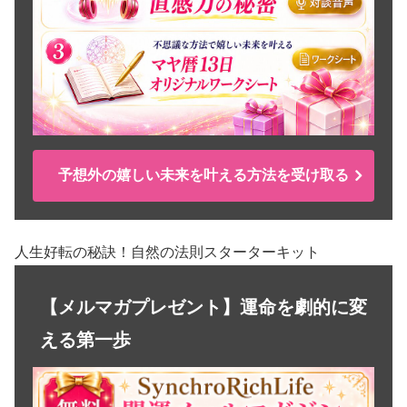
予想外の嬉しい未来を叶える方法を受け取る
人生好転の秘訣！自然の法則スターターキット
【メルマガプレゼント】運命を劇的に変
える第一歩