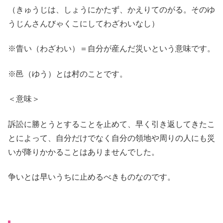
（きゅうじは、しょうにかたず、かえりてのがる。そのゆ
うじんさんびゃくこにしてわざわいなし）
※眚い（わざわい）＝自分が産んだ災いという意味です。
※邑（ゆう）とは村のことです。
＜意味＞
訴訟に勝とうとすることを止めて、早く引き返してきたこ
とによって、自分だけでなく自分の領地や周りの人にも災
いが降りかかることはありませんでした。
争いとは早いうちに止めるべきものなのです。