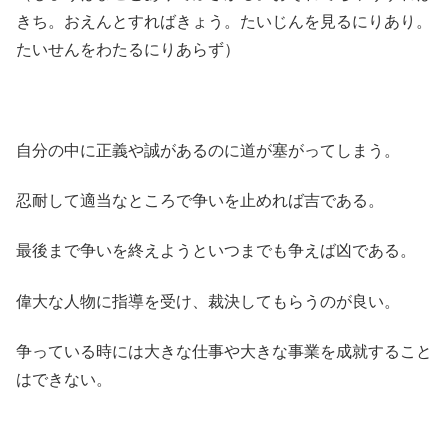
きち。おえんとすればきょう。たいじんを見るにりあり。
たいせんをわたるにりあらず）
自分の中に正義や誠があるのに道が塞がってしまう。
忍耐して適当なところで争いを止めれば吉である。
最後まで争いを終えようといつまでも争えば凶である。
偉大な人物に指導を受け、裁決してもらうのが良い。
争っている時には大きな仕事や大きな事業を成就すること
はできない。