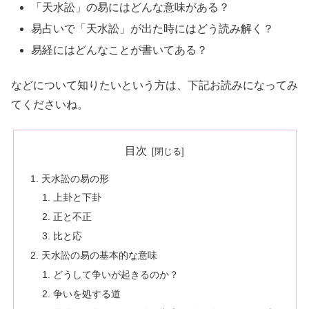
「天水訟」の易にはどんな意味がある？
易占いで「天水訟」が出た時にはどう読み解く？
易経にはどんなことが書いてある？
などについて知りたいという方は、下記お読みになってみ
てくださいね。
目次
天水訟の易の形
上卦と下卦
正と不正
比と応
天水訟の易の基本的な意味
どうして争いが起きるのか？
争いを処する道