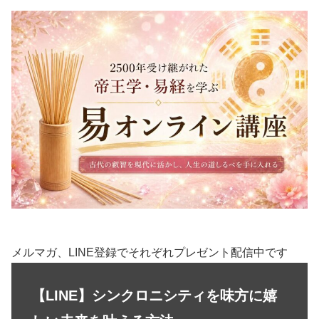
メルマガ、LINE登録でそれぞれプレゼント配信中です
【LINE】シンクロニシティを味方に嬉