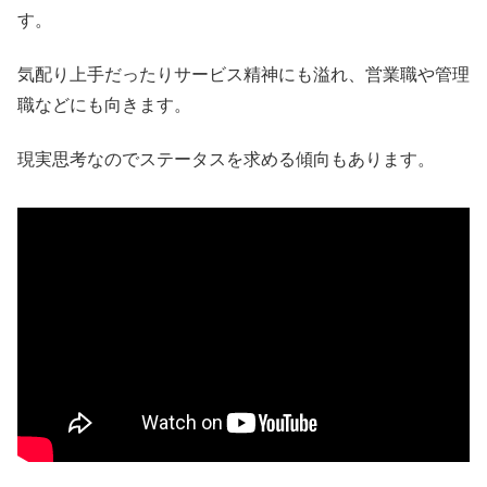
す。
気配り上手だったりサービス精神にも溢れ、営業職や管理
職などにも向きます。
現実思考なのでステータスを求める傾向もあります。