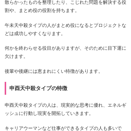
散らかったものを整理したり、こじれた問題を解決する役
割や、まとめ役の役割を持ちます。
午未天中殺タイプの人がまとめ役になるとプロジェクトな
どは成功しやすくなります。
何かを終わらせる役目がありますが、そのために目下運に
欠けます。
後輩や後継には恵まれにくい特徴があります。
申酉天中殺タイプの特徴
申酉天中殺タイプの人は、現実的な思考に優れ、エネルギ
ッシュに行動し現実を開拓していきます。
キャリアウーマンなど仕事ができるタイプの人も多いで