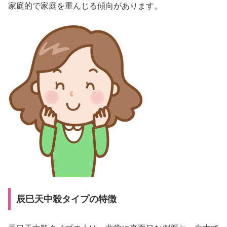
家庭的で家庭を重んじる傾向があります。
辰巳天中殺タイプの特徴