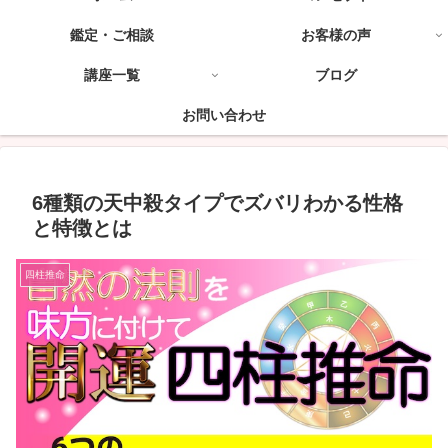
鑑定・ご相談
お客様の声
講座一覧
ブログ
お問い合わせ
6種類の天中殺タイプでズバリわかる性格
と特徴とは
四柱推命