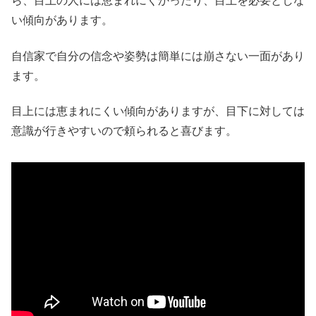
ら、目上の人には恵まれにくかったり、目上を必要としな
い傾向があります。
自信家で自分の信念や姿勢は簡単には崩さない一面があり
ます。
目上には恵まれにくい傾向がありますが、目下に対しては
意識が行きやすいので頼られると喜びます。