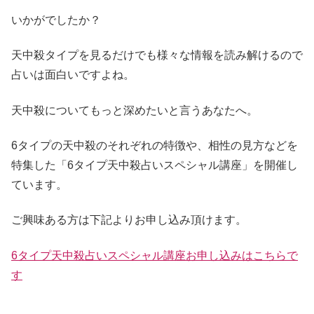
いかがでしたか？
天中殺タイプを見るだけでも様々な情報を読み解けるので
占いは面白いですよね。
天中殺についてもっと深めたいと言うあなたへ。
6タイプの天中殺のそれぞれの特徴や、相性の見方などを
特集した「6タイプ天中殺占いスペシャル講座」を開催し
ています。
ご興味ある方は下記よりお申し込み頂けます。
6タイプ天中殺占いスペシャル講座お申し込みはこちらで
す