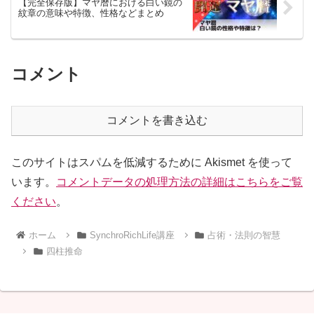
【完全保存版】マヤ暦における白い鏡の
紋章の意味や特徴、性格などまとめ
コメント
コメントを書き込む
このサイトはスパムを低減するために Akismet を使って
います。
コメントデータの処理方法の詳細はこちらをご覧
ください
。
ホーム
SynchroRichLife講座
占術・法則の智慧
四柱推命