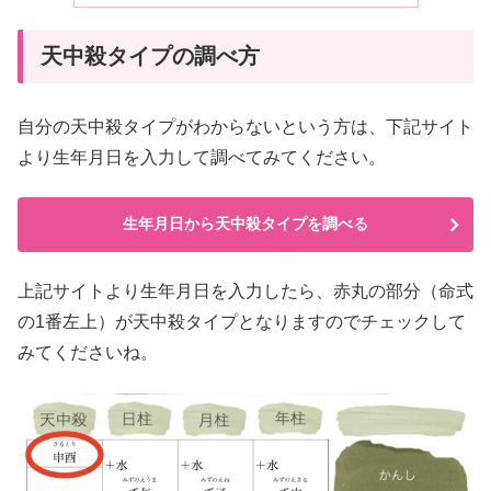
天中殺タイプの調べ方
自分の天中殺タイプがわからないという方は、下記サイト
より生年月日を入力して調べてみてください。
生年月日から天中殺タイプを調べる
上記サイトより生年月日を入力したら、赤丸の部分（命式
の1番左上）が天中殺タイプとなりますのでチェックして
みてくださいね。