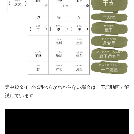
天中殺タイプの調べ方がわからない場合は、下記動画で解
説しています。