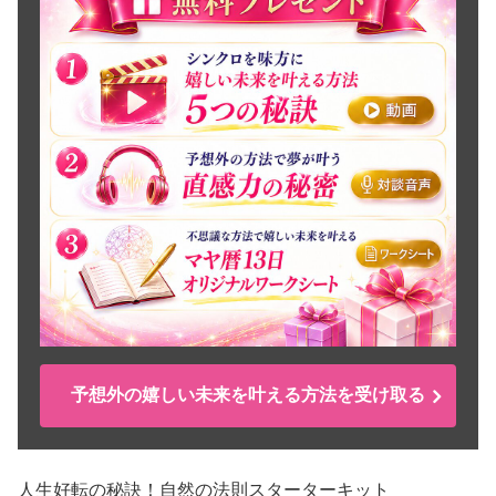
予想外の嬉しい未来を叶える方法を受け取る
人生好転の秘訣！自然の法則スターターキット