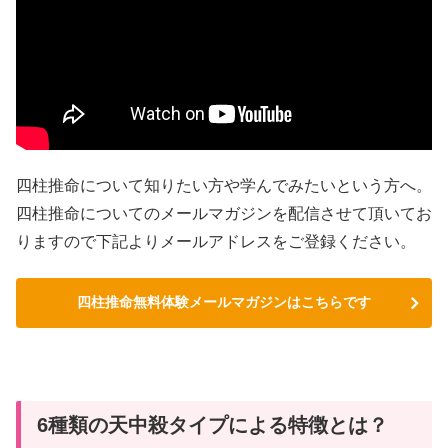
四柱推命について知りたい方や学んでみたいという方へ。
四柱推命についてのメールマガジンを配信させて頂いてお
りますので下記よりメールアドレスをご登録ください。
四柱推命無料体験メールマガジンはこちらです
6種類の天中殺タイプによる特徴とは？