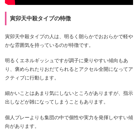
寅卯天中殺タイプの特徴
寅卯天中殺タイプの人は、明るく朗らかでおおらかで軽や
かな雰囲気を持っているのが特徴です。
明るくエネルギッシュですが調子に乗りやすい傾向もあ
り、褒められたりおだてられるとアクセル全開になってア
クティブに行動します。
細かいことはあまり気にしないところがありますが、指示
出しなどが雑になってしまうこともあります。
個人プレーよりも集団の中で個性や実力を発揮しやすい傾
向があります。