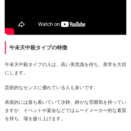
午未天中殺タイプの特徴
午未天中殺タイプの人は、高い美意識を持ち、美学を大切
にします。
芸術的なセンスに優れている人も多いです。
表面的には落ち着いていて冷静、静かな雰囲気を持ってい
ますが、イベントや宴会などではムードメーカー的な素質
を持ち、場を盛り上げます。