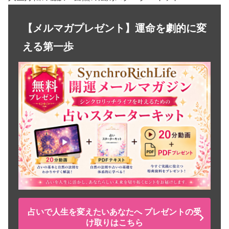
【メルマガプレゼント】運命を劇的に変
える第一歩
占いで人生を変えたいあなたへ プレゼントの受
け取りはこちら