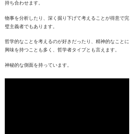
持ち合わせます。
物事を分析したり、深く掘り下げて考えることが得意で完
璧主義者でもあります。
哲学的なことを考えるのが好きだったり、精神的なことに
興味を持つことも多く、哲学者タイプとも言えます。
神秘的な側面を持っています。