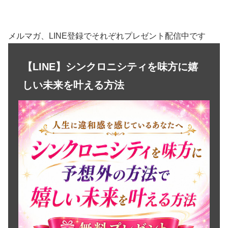
メルマガ、LINE登録でそれぞれプレゼント配信中です
【LINE】シンクロニシティを味方に嬉
しい未来を叶える方法