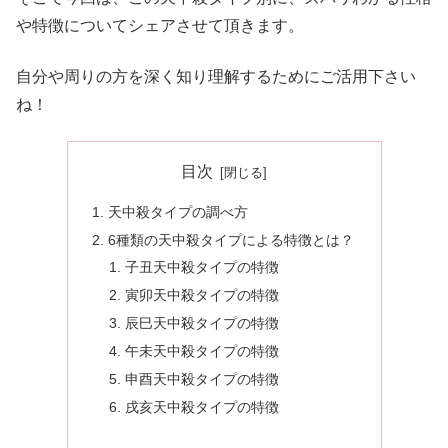
や特徴についてシェアさせて頂きます。
自分や周りの方を深く知り理解するためにご活用下さい
ね！
目次
天中殺タイプの調べ方
6種類の天中殺タイプによる特徴とは？
子丑天中殺タイプの特徴
寅卯天中殺タイプの特徴
辰巳天中殺タイプの特徴
午未天中殺タイプの特徴
申酉天中殺タイプの特徴
戌亥天中殺タイプの特徴