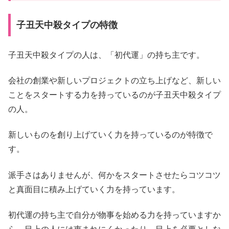
子丑天中殺タイプの特徴
子丑天中殺タイプの人は、「初代運」の持ち主です。
会社の創業や新しいプロジェクトの立ち上げなど、新しい
ことをスタートする力を持っているのが子丑天中殺タイプ
の人。
新しいものを創り上げていく力を持っているのが特徴で
す。
派手さはありませんが、何かをスタートさせたらコツコツ
と真面目に積み上げていく力を持っています。
初代運の持ち主で自分が物事を始める力を持っていますか