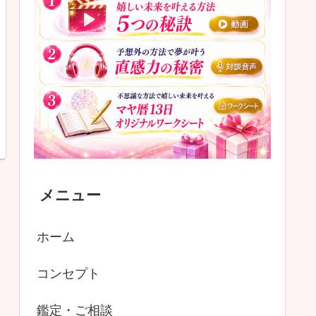
メニュー
ホーム
コンセプト
鑑定・ご相談