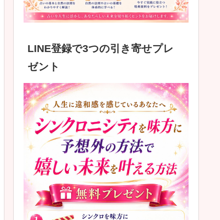
LINE登録で3つの引き寄せプレ
ゼント