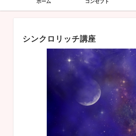
ホーム
コンセプト
シンクロリッチ講座