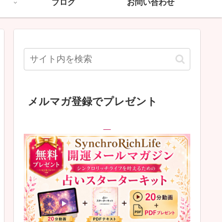
ブログ
お問い合わせ
メルマガ登録でプレゼント