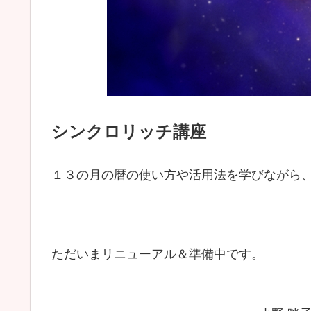
シンクロリッチ講座
１３の月の暦の使い方や活用法を学びながら
ただいまリニューアル＆準備中です。