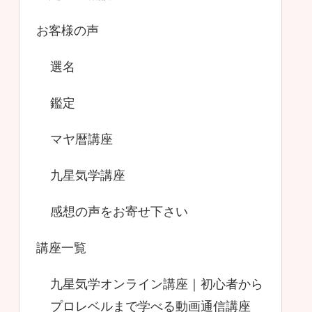
お客様の声
選名
鑑定
マヤ暦講座
九星気学講座
感想の声をお寄せ下さい
講座一覧
九星気学オンライン講座｜初心者から
プロレベルまで学べる動画通信講座