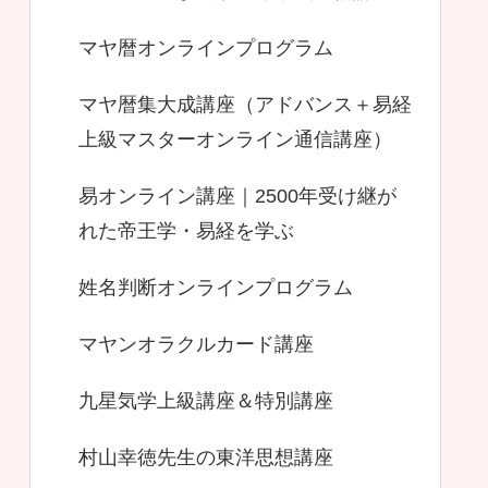
マヤ暦オンラインプログラム
マヤ暦集大成講座（アドバンス＋易経
上級マスターオンライン通信講座）
易オンライン講座｜2500年受け継が
れた帝王学・易経を学ぶ
姓名判断オンラインプログラム
マヤンオラクルカード講座
九星気学上級講座＆特別講座
村山幸徳先生の東洋思想講座