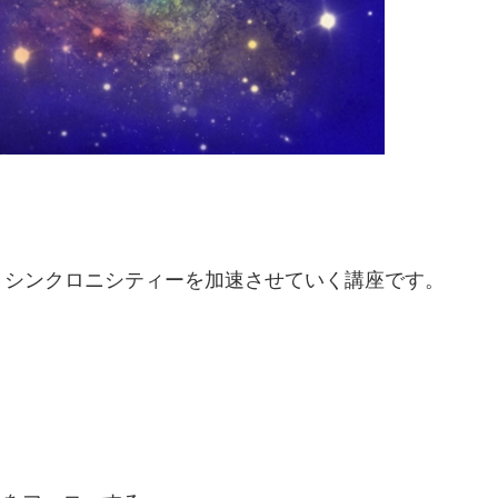
、シンクロニシティーを加速させていく講座です。