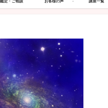
鑑定・ご相談
お客様の声
講座一覧